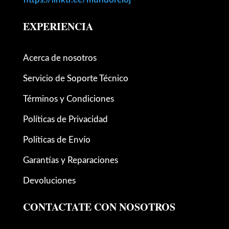
EXPERIENCIA
Acerca de nosotros
Servicio de Soporte Técnico
Términos y Condiciones
Políticas de Privacidad
Políticas de Envío
Garantías y Reparaciones
Devoluciones
CONTACTATE CON NOSOTROS