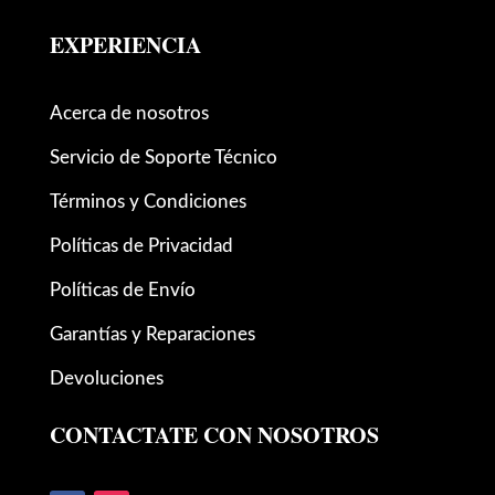
EXPERIENCIA
Acerca de nosotros
Servicio de Soporte Técnico
Términos y Condiciones
Políticas de Privacidad
Políticas de Envío
Garantías y Reparaciones
Devoluciones
CONTACTATE CON NOSOTROS