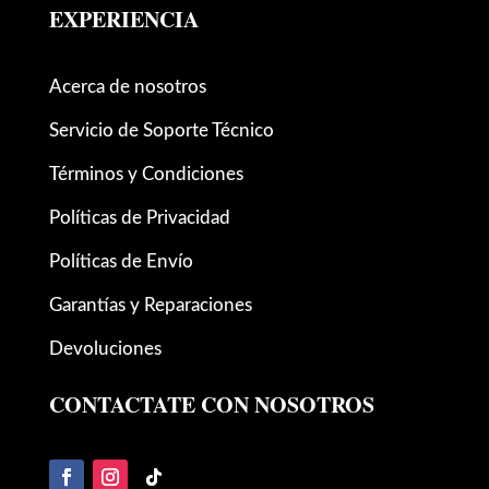
EXPERIENCIA
Acerca de nosotros
Servicio de Soporte Técnico
Términos y Condiciones
Políticas de Privacidad
Políticas de Envío
Garantías y Reparaciones
Devoluciones
CONTACTATE CON NOSOTROS