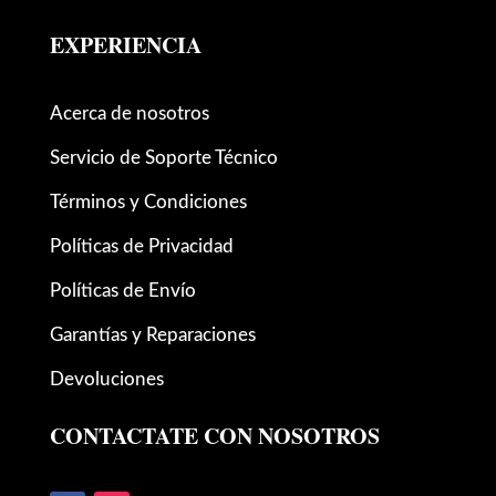
EXPERIENCIA
Acerca de nosotros
Servicio de Soporte Técnico
Términos y Condiciones
Políticas de Privacidad
Políticas de Envío
Garantías y Reparaciones
Devoluciones
CONTACTATE CON NOSOTROS