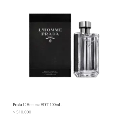
Prada L’Homme EDT 100mL
$
510.000