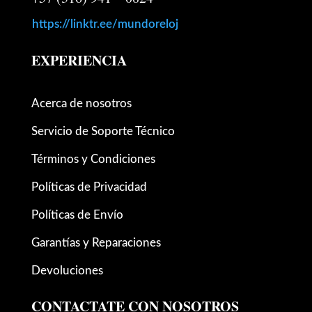
https://linktr.ee/mundoreloj
EXPERIENCIA
Acerca de nosotros
Servicio de Soporte Técnico
Términos y Condiciones
Políticas de Privacidad
Políticas de Envío
Garantías y Reparaciones
Devoluciones
CONTACTATE CON NOSOTROS