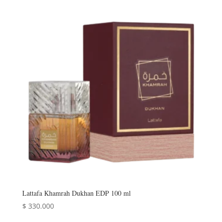
Lattafa Khamrah Dukhan EDP 100 ml
$
330.000