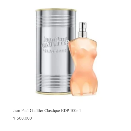
Jean Paul Gaultier Classique EDP 100ml
$
500.000