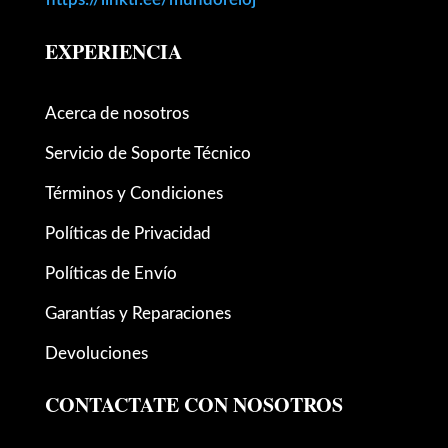
EXPERIENCIA
Acerca de nosotros
Servicio de Soporte Técnico
Términos y Condiciones
Políticas de Privacidad
Políticas de Envío
Garantías y Reparaciones
Devoluciones
CONTACTATE CON NOSOTROS