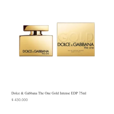
Dolce & Gabbana The One Gold Intense EDP 75ml
$
430.000