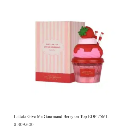
Lattafa Give Me Gourmand Berry on Top EDP 75ML
$
309.600