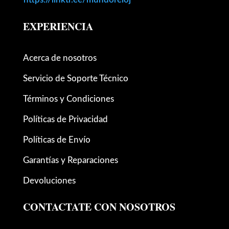
EXPERIENCIA
Acerca de nosotros
Servicio de Soporte Técnico
Términos y Condiciones
Políticas de Privacidad
Políticas de Envío
Garantías y Reparaciones
Devoluciones
CONTACTATE CON NOSOTROS