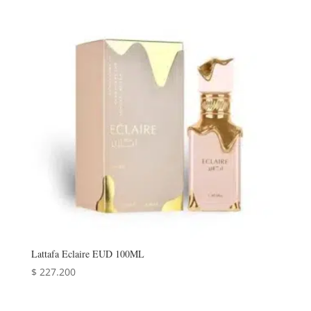
Lattafa Eclaire EUD 100ML
$
227.200