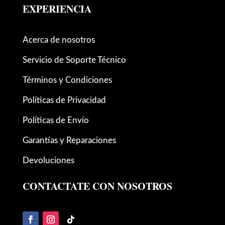
EXPERIENCIA
Acerca de nosotros
Servicio de Soporte Técnico
Términos y Condiciones
Políticas de Privacidad
Políticas de Envío
Garantías y Reparaciones
Devoluciones
CONTACTATE CON NOSOTROS