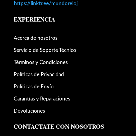
https://linktr.ee/mundoreloj
EXPERIENCIA
Acerca de nosotros
Servicio de Soporte Técnico
Términos y Condiciones
Políticas de Privacidad
Políticas de Envío
Garantías y Reparaciones
Devoluciones
CONTACTATE CON NOSOTROS