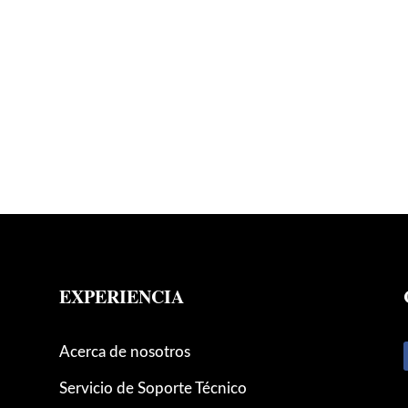
EXPERIENCIA
Acerca de nosotros
Servicio de Soporte Técnico