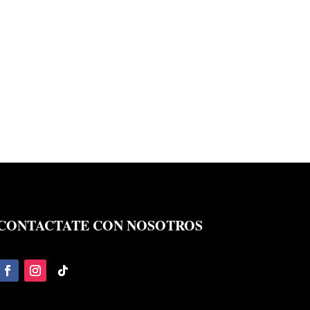
CONTACTATE CON NOSOTROS