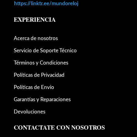
https://linktr.ee/mundoreloj
EXPERIENCIA
Acerca de nosotros
Servicio de Soporte Técnico
Términos y Condiciones
Políticas de Privacidad
Políticas de Envío
Garantías y Reparaciones
Devoluciones
CONTACTATE CON NOSOTROS