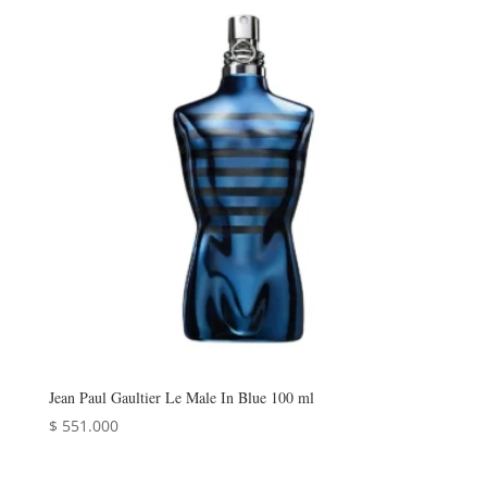
Jean Paul Gaultier Le Male In Blue 100 ml
$
551.000