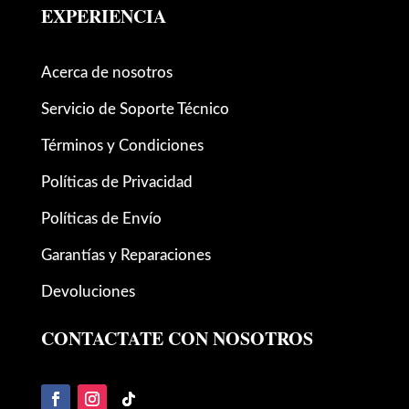
EXPERIENCIA
Acerca de nosotros
Servicio de Soporte Técnico
Términos y Condiciones
Políticas de Privacidad
Políticas de Envío
Garantías y Reparaciones
Devoluciones
CONTACTATE CON NOSOTROS