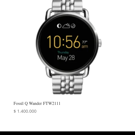
Fossil Q Wander FTW2111
$
1.400.000