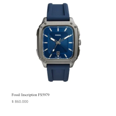
Fossil Inscription FS5979
$
860.000