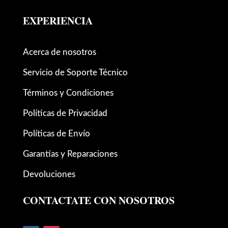
EXPERIENCIA
Acerca de nosotros
Servicio de Soporte Técnico
Términos y Condiciones
Políticas de Privacidad
Políticas de Envío
Garantías y Reparaciones
Devoluciones
CONTACTATE CON NOSOTROS