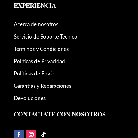
EXPERIENCIA
Acerca de nosotros
Servicio de Soporte Técnico
Términos y Condiciones
Políticas de Privacidad
Políticas de Envío
Garantías y Reparaciones
Devoluciones
CONTACTATE CON NOSOTROS