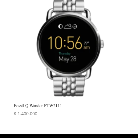
Fossil Q Wander FTW2111
$
1.400.000