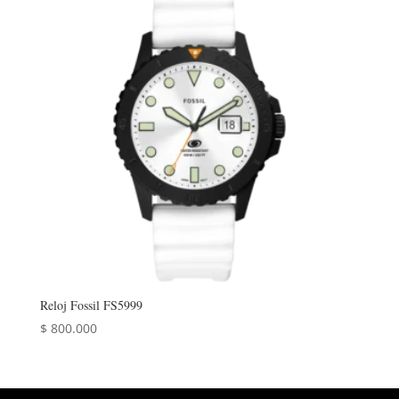
Reloj Fossil FS5999
$
800.000