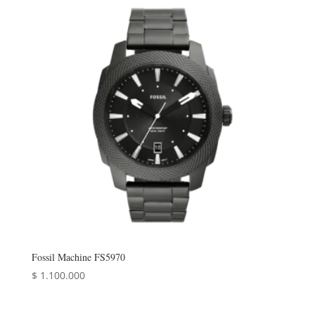
Fossil Machine FS5970
$
1.100.000