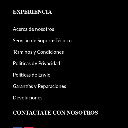
EXPERIENCIA
Acerca de nosotros
Servicio de Soporte Técnico
Términos y Condiciones
Políticas de Privacidad
Políticas de Envío
Garantías y Reparaciones
Devoluciones
CONTACTATE CON NOSOTROS