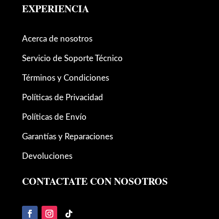
EXPERIENCIA
Acerca de nosotros
Servicio de Soporte Técnico
Términos y Condiciones
Políticas de Privacidad
Políticas de Envío
Garantías y Reparaciones
Devoluciones
CONTACTATE CON NOSOTROS