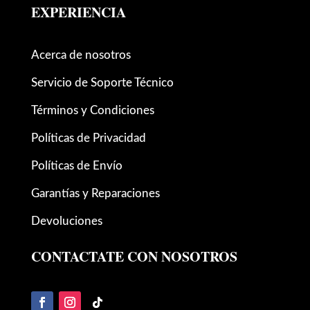
EXPERIENCIA
Acerca de nosotros
Servicio de Soporte Técnico
Términos y Condiciones
Políticas de Privacidad
Políticas de Envío
Garantías y Reparaciones
Devoluciones
CONTACTATE CON NOSOTROS