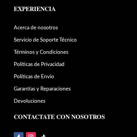
EXPERIENCIA
Acerca de nosotros
Servicio de Soporte Técnico
Términos y Condiciones
Políticas de Privacidad
Políticas de Envío
Garantías y Reparaciones
Devoluciones
CONTACTATE CON NOSOTROS