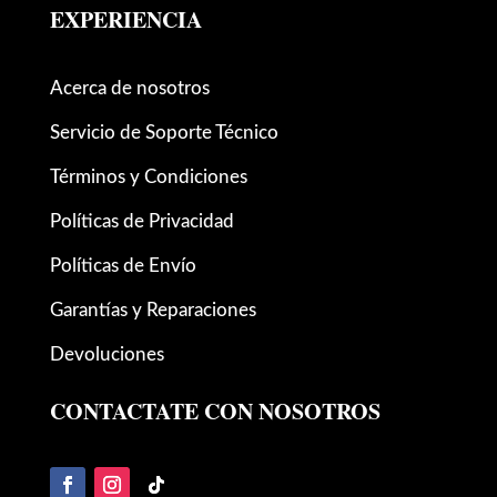
EXPERIENCIA
Acerca de nosotros
Servicio de Soporte Técnico
Términos y Condiciones
Políticas de Privacidad
Políticas de Envío
Garantías y Reparaciones
Devoluciones
CONTACTATE CON NOSOTROS