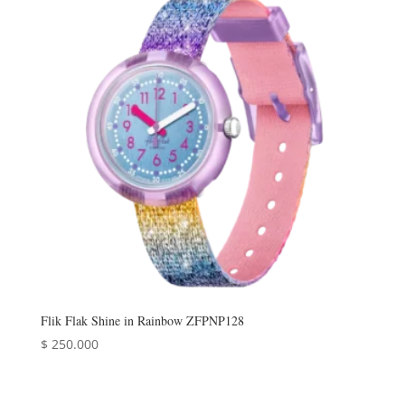
Flik Flak Shine in Rainbow ZFPNP128
$
250.000