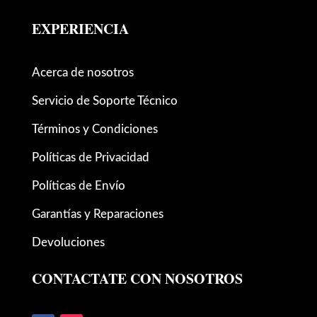
EXPERIENCIA
Acerca de nosotros
Servicio de Soporte Técnico
Términos y Condiciones
Políticas de Privacidad
Políticas de Envío
Garantías y Reparaciones
Devoluciones
CONTACTATE CON NOSOTROS