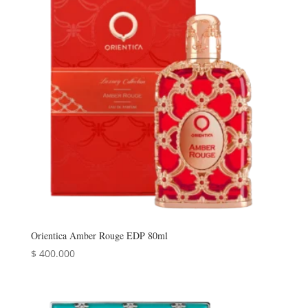
Orientica Amber Rouge EDP 80ml
$
400.000