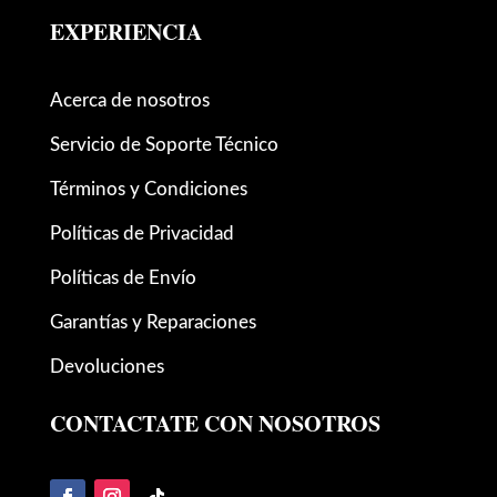
EXPERIENCIA
Acerca de nosotros
Servicio de Soporte Técnico
Términos y Condiciones
Políticas de Privacidad
Políticas de Envío
Garantías y Reparaciones
Devoluciones
CONTACTATE CON NOSOTROS