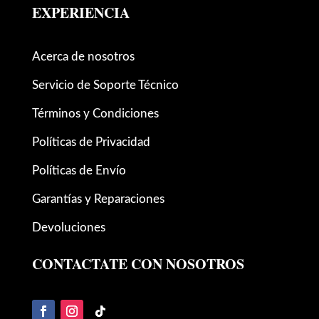
EXPERIENCIA
Acerca de nosotros
Servicio de Soporte Técnico
Términos y Condiciones
Políticas de Privacidad
Políticas de Envío
Garantías y Reparaciones
Devoluciones
CONTACTATE CON NOSOTROS