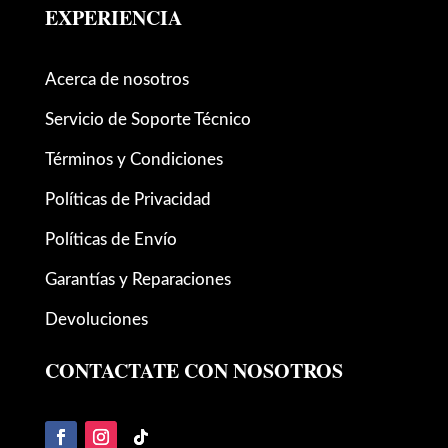
EXPERIENCIA
Acerca de nosotros
Servicio de Soporte Técnico
Términos y Condiciones
Políticas de Privacidad
Políticas de Envío
Garantías y Reparaciones
Devoluciones
CONTACTATE CON NOSOTROS