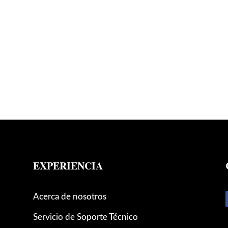
EXPERIENCIA
Acerca de nosotros
Servicio de Soporte Técnico