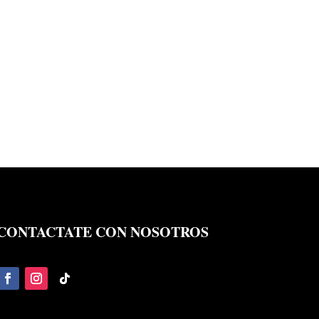
CONTACTATE CON NOSOTROS