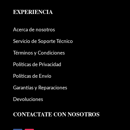
EXPERIENCIA
Acerca de nosotros
Servicio de Soporte Técnico
Términos y Condiciones
Políticas de Privacidad
Políticas de Envío
Garantías y Reparaciones
Devoluciones
CONTACTATE CON NOSOTROS