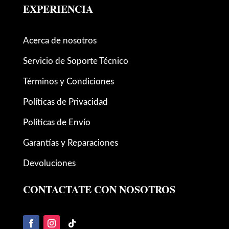
EXPERIENCIA
Acerca de nosotros
Servicio de Soporte Técnico
Términos y Condiciones
Políticas de Privacidad
Políticas de Envío
Garantías y Reparaciones
Devoluciones
CONTACTATE CON NOSOTROS