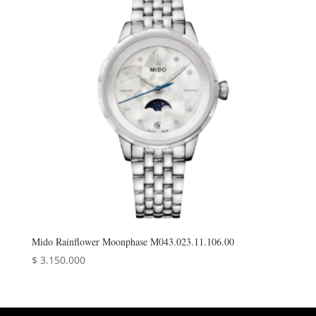
Mido Rainflower Moonphase M043.023.11.106.00
$
3.150.000