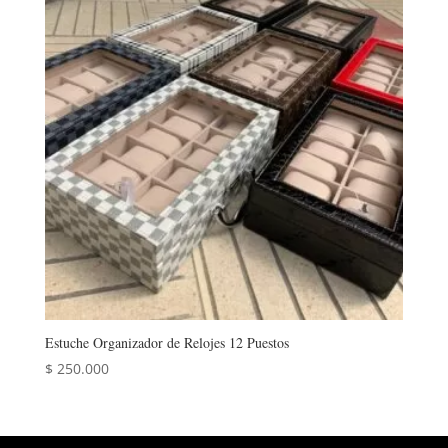
Estuche Organizador de Relojes 12 Puestos
$
250.000