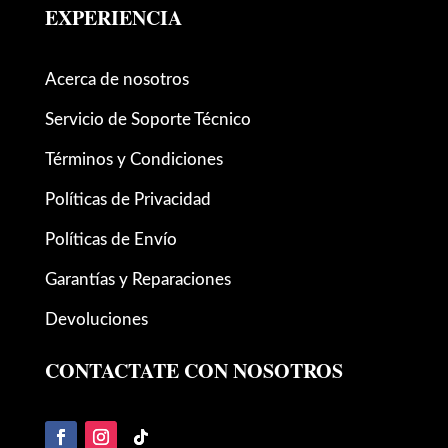
EXPERIENCIA
Acerca de nosotros
Servicio de Soporte Técnico
Términos y Condiciones
Políticas de Privacidad
Políticas de Envío
Garantías y Reparaciones
Devoluciones
CONTACTATE CON NOSOTROS