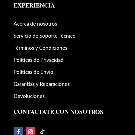
EXPERIENCIA
Acerca de nosotros
Servicio de Soporte Técnico
Términos y Condiciones
Políticas de Privacidad
Políticas de Envío
Garantías y Reparaciones
Devoluciones
CONTACTATE CON NOSOTROS