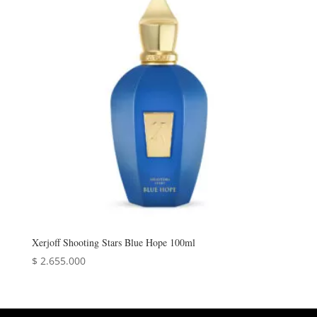
Xerjoff Shooting Stars Blue Hope 100ml
$
2.655.000