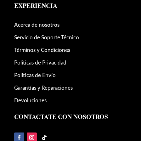
EXPERIENCIA
Acerca de nosotros
Servicio de Soporte Técnico
Términos y Condiciones
Políticas de Privacidad
Políticas de Envío
Garantías y Reparaciones
Devoluciones
CONTACTATE CON NOSOTROS