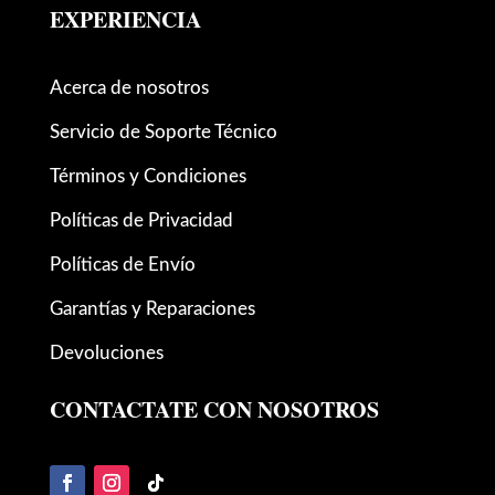
EXPERIENCIA
Acerca de nosotros
Servicio de Soporte Técnico
Términos y Condiciones
Políticas de Privacidad
Políticas de Envío
Garantías y Reparaciones
Devoluciones
CONTACTATE CON NOSOTROS