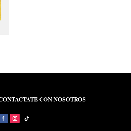
CONTACTATE CON NOSOTROS