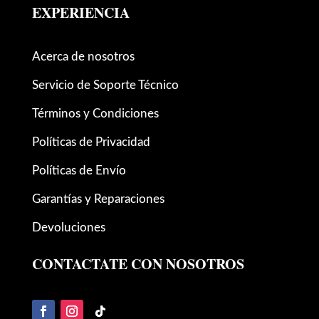
EXPERIENCIA
Acerca de nosotros
Servicio de Soporte Técnico
Términos y Condiciones
Políticas de Privacidad
Políticas de Envío
Garantías y Reparaciones
Devoluciones
CONTACTATE CON NOSOTROS