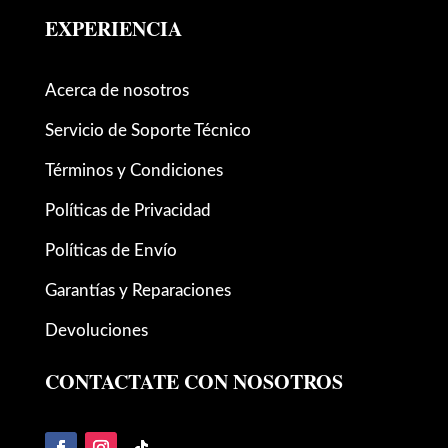
EXPERIENCIA
Acerca de nosotros
Servicio de Soporte Técnico
Términos y Condiciones
Políticas de Privacidad
Políticas de Envío
Garantías y Reparaciones
Devoluciones
CONTACTATE CON NOSOTROS