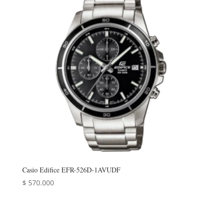
Casio Edifice EFR-526D-1AVUDF
$
570.000