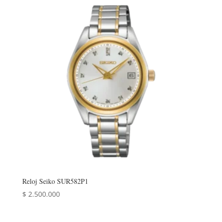
Reloj Seiko SUR582P1
$
2.500.000