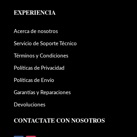
EXPERIENCIA
Acerca de nosotros
Servicio de Soporte Técnico
Términos y Condiciones
Políticas de Privacidad
Políticas de Envío
Garantías y Reparaciones
Devoluciones
CONTACTATE CON NOSOTROS