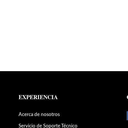
EXPERIENCIA
Acerca de nosotros
Servicio de Soporte Técnico