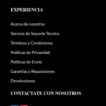
EXPERIENCIA
Acerca de nosotros
Servicio de Soporte Técnico
Términos y Condiciones
Políticas de Privacidad
Políticas de Envío
Garantías y Reparaciones
Devoluciones
CONTACTATE CON NOSOTROS