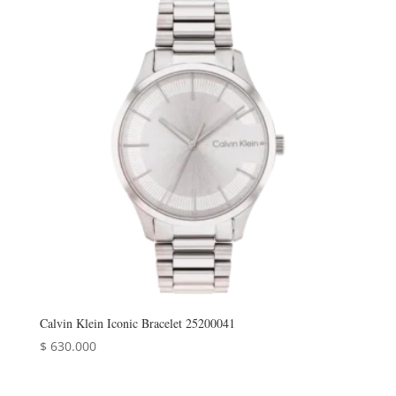
Calvin Klein Iconic Bracelet 25200041
$
630.000