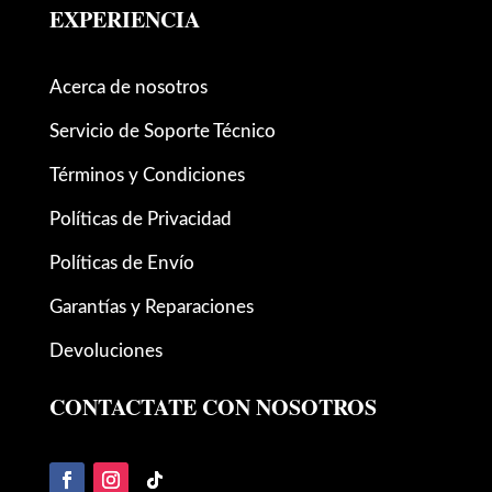
EXPERIENCIA
Acerca de nosotros
Servicio de Soporte Técnico
Términos y Condiciones
Políticas de Privacidad
Políticas de Envío
Garantías y Reparaciones
Devoluciones
CONTACTATE CON NOSOTROS