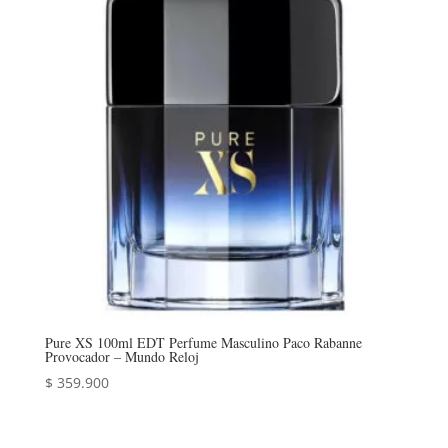
Pure XS 100ml EDT Perfume Masculino Paco Rabanne
Provocador – Mundo Reloj
$
359.900