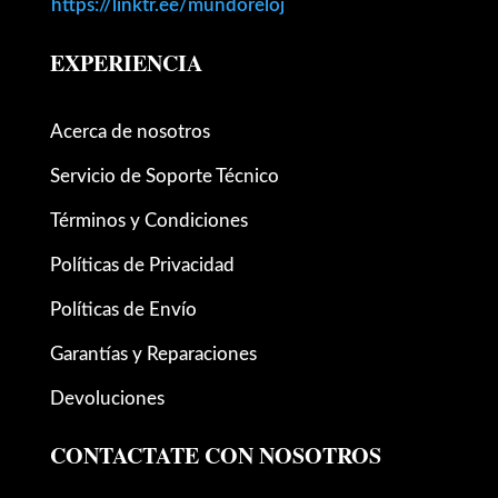
https://linktr.ee/mundoreloj
EXPERIENCIA
Acerca de nosotros
Servicio de Soporte Técnico
Términos y Condiciones
Políticas de Privacidad
Políticas de Envío
Garantías y Reparaciones
Devoluciones
CONTACTATE CON NOSOTROS