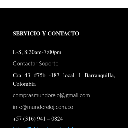
SERVICIO Y CONTACTO
L-S, 8:30am-7:00pm
Contactar Soporte
Cra 43 #75b -187 local 1 Barranquilla,
Colombia
comprasmundoreloj@gmail.com
info@mundoreloj.com.co
+57 (316) 941 – 0824