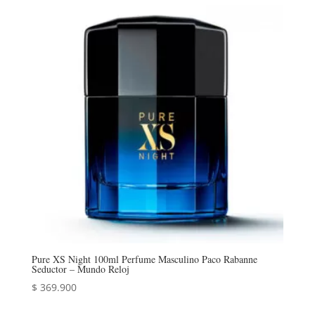
Pure XS Night 100ml Perfume Masculino Paco Rabanne
Seductor – Mundo Reloj
$
369.900