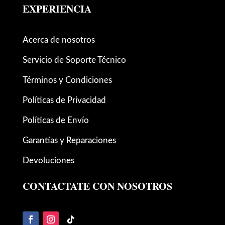
EXPERIENCIA
Acerca de nosotros
Servicio de Soporte Técnico
Términos y Condiciones
Políticas de Privacidad
Políticas de Envío
Garantías y Reparaciones
Devoluciones
CONTACTATE CON NOSOTROS