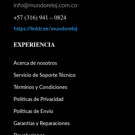
info@mundoreloj.com.co
+57 (316) 941 – 0824
https://linktr.ee/mundoreloj
EXPERIENCIA
Acerca de nosotros
Servicio de Soporte Técnico
Términos y Condiciones
Políticas de Privacidad
Políticas de Envío
Garantías y Reparaciones