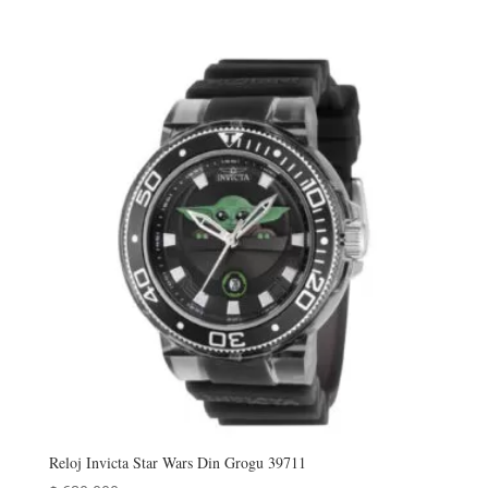
Reloj Invicta Star Wars Din Grogu 39711