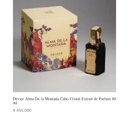
Dévier Alma De la Montaña Cabo Cristal Extrait de Parfum 80
ml
$
450.000