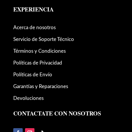
EXPERIENCIA
Acerca de nosotros
Servicio de Soporte Técnico
Términos y Condiciones
Políticas de Privacidad
Políticas de Envío
Garantías y Reparaciones
Devoluciones
CONTACTATE CON NOSOTROS