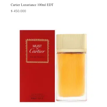
Cartier Luxuriance 100ml EDT
$
450.000