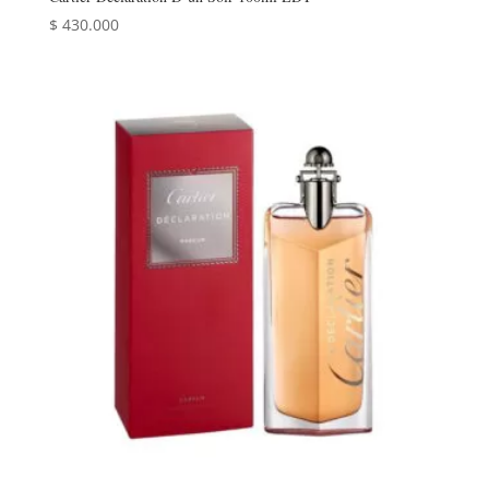
$
430.000