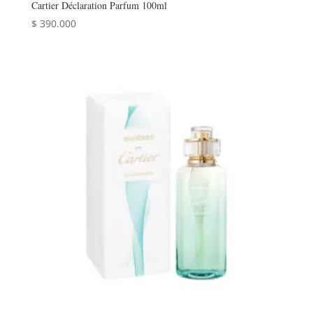
Cartier Déclaration Parfum 100ml
$
390.000