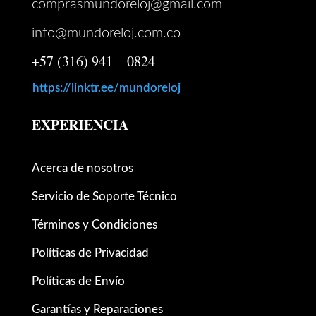
comprasmundoreloj@gmail.com
info@mundoreloj.com.co
+57 (316) 941 – 0824
https://linktr.ee/mundoreloj
EXPERIENCIA
Acerca de nosotros
Servicio de Soporte Técnico
Términos y Condiciones
Políticas de Privacidad
Políticas de Envío
Garantías y Reparaciones