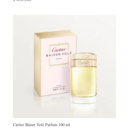
Cartier Baiser Volé Parfum 100 ml