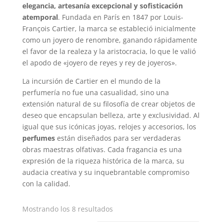
elegancia, artesanía excepcional y sofisticación
atemporal
. Fundada en París en 1847 por Louis-
François Cartier, la marca se estableció inicialmente
como un joyero de renombre, ganando rápidamente
el favor de la realeza y la aristocracia, lo que le valió
el apodo de «joyero de reyes y rey de joyeros».
La incursión de Cartier en el mundo de la
perfumería no fue una casualidad, sino una
extensión natural de su filosofía de crear objetos de
deseo que encapsulan belleza, arte y exclusividad. Al
igual que sus icónicas joyas, relojes y accesorios, los
perfumes
están diseñados para ser verdaderas
obras maestras olfativas. Cada fragancia es una
expresión de la riqueza histórica de la marca, su
audacia creativa y su inquebrantable compromiso
con la calidad.
Mostrando los 8 resultados