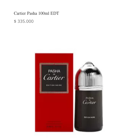
Cartier Pasha 100ml EDT
$
335.000