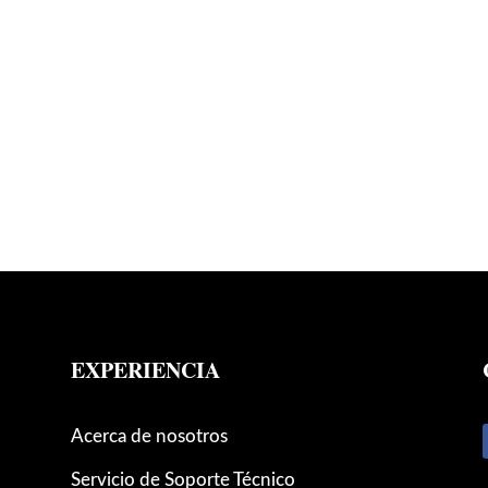
EXPERIENCIA
Acerca de nosotros
Servicio de Soporte Técnico