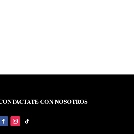
CONTACTATE CON NOSOTROS