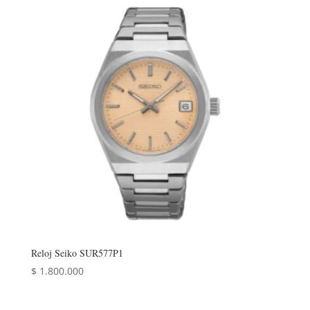
Reloj Seiko SUR577P1
$
1.800.000