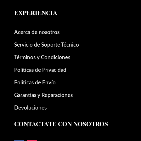
EXPERIENCIA
Acerca de nosotros
Servicio de Soporte Técnico
Términos y Condiciones
Políticas de Privacidad
Políticas de Envío
Garantías y Reparaciones
Devoluciones
CONTACTATE CON NOSOTROS