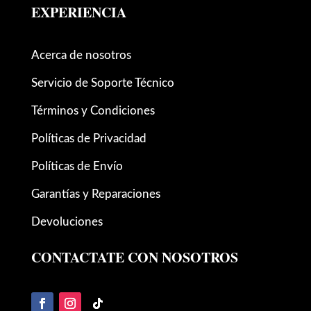
EXPERIENCIA
Acerca de nosotros
Servicio de Soporte Técnico
Términos y Condiciones
Políticas de Privacidad
Políticas de Envío
Garantías y Reparaciones
Devoluciones
CONTACTATE CON NOSOTROS