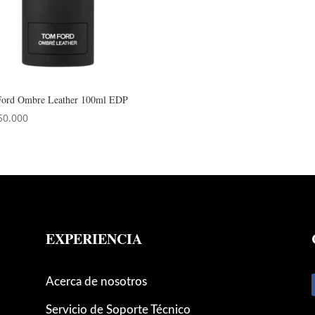
ord Ombre Leather 100ml EDP
50.000
EXPERIENCIA
Acerca de nosotros
Servicio de Soporte Técnico