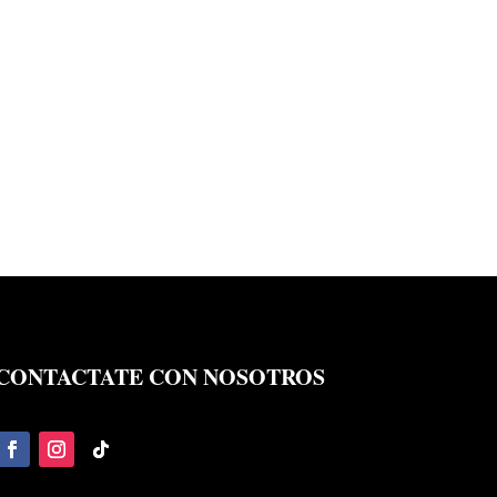
CONTACTATE CON NOSOTROS