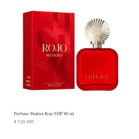
Perfume Shakira Rojo EDP 80 ml
$
120.000