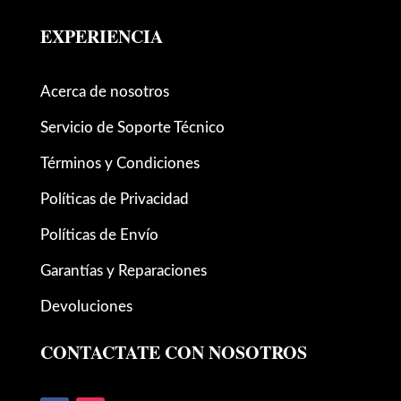
EXPERIENCIA
Acerca de nosotros
Servicio de Soporte Técnico
Términos y Condiciones
Políticas de Privacidad
Políticas de Envío
Garantías y Reparaciones
Devoluciones
CONTACTATE CON NOSOTROS